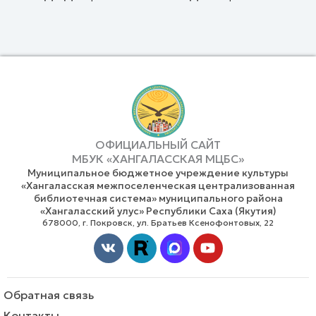
ОФИЦИАЛЬНЫЙ САЙТ
МБУК «ХАНГАЛАССКАЯ МЦБС»
Муниципальное бюджетное учреждение культуры
«Хангаласская межпоселенческая централизованная
библиотечная система» муниципального района
«Хангаласский улус» Республики Саха (Якутия)
678000, г. Покровск, ул. Братьев Ксенофонтовых, 22
Vk
Youtube
Обратная связь
Контакты