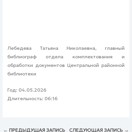
Лебедева Татьяна Николаевна, главный
библиограф отдела комплектования и
обработки документов Центральной районной
библиотеки
Год: 04.05.2026
Длительность: 06:16
←
ПРЕДЫДУЩАЯ ЗАПИСЬ
СЛЕДУЮЩАЯ ЗАПИСЬ
→