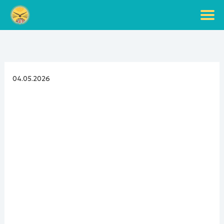
Перейти
к
содержимому
04.05.2026