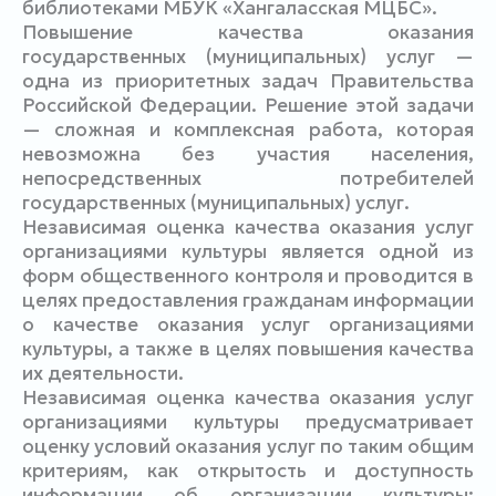
библиотеками МБУК «Хангаласская МЦБС».
Повышение качества оказания
государственных (муниципальных) услуг —
одна из приоритетных задач Правительства
Российской Федерации. Решение этой задачи
— сложная и комплексная работа, которая
невозможна без участия населения,
непосредственных потребителей
государственных (муниципальных) услуг.
Независимая оценка качества оказания услуг
организациями культуры является одной из
форм общественного контроля и проводится в
целях предоставления гражданам информации
о качестве оказания услуг организациями
культуры, а также в целях повышения качества
их деятельности.
Независимая оценка качества оказания услуг
организациями культуры предусматривает
оценку условий оказания услуг по таким общим
критериям, как открытость и доступность
информации об организации культуры;