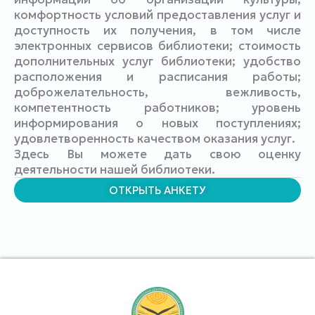
комфортность условий предоставления услуг и
доступность их получения, в том числе
электронных сервисов библиотеки; стоимость
дополнительных услуг библиотеки; удобство
расположения и расписания работы;
доброжелательность, вежливость,
компетентность работников; уровень
информирования о новых поступлениях;
удовлетворенность качеством оказания услуг.
Здесь Вы можете дать свою оценку
деятельности нашей библиотеки.
ОТКРЫТЬ АНКЕТУ