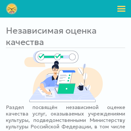
Перейти
к
содержимому
Независимая оценка
качества
Раздел посвящён независимой оценке
качества услуг, оказываемых учреждениями
культуры, подведомственными Министерству
культуры Российской Федерации, в том числе