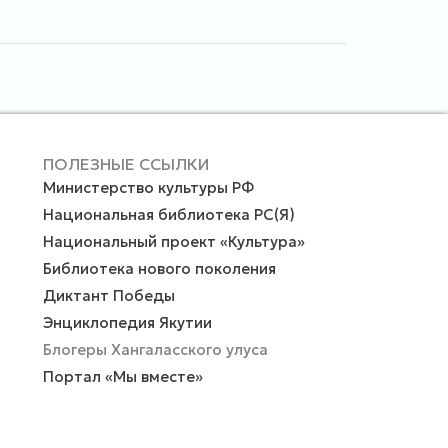
ПОЛЕЗНЫЕ ССЫЛКИ
Министерство культуры РФ
Национальная библиотека РС(Я)
Национальный проект «Культура»
Библиотека нового поколения
Диктант Победы
Энциклопедия Якутии
Блогеры Хангаласского улуса
Портал «Мы вместе»