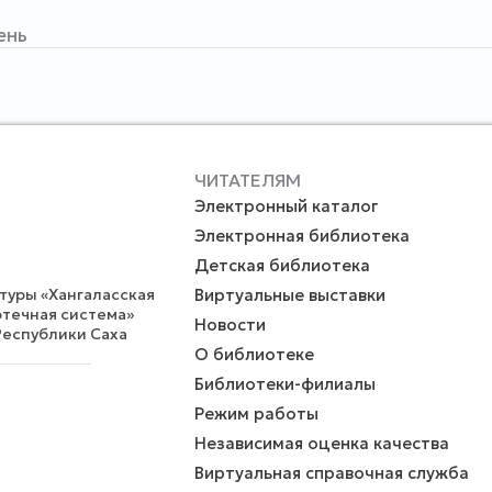
ень
ЧИТАТЕЛЯМ
Электронный каталог
Электронная библиотека
Детская библиотека
уры «Хангаласская
Виртуальные выставки
течная система»
Новости
Республики Саха
О библиотеке
Библиотеки-филиалы
Режим работы
Независимая оценка качества
Виртуальная справочная служба