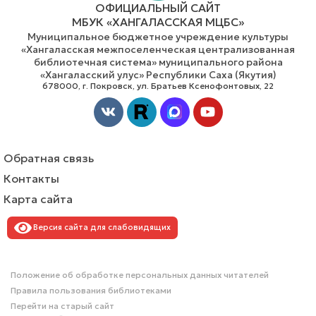
ОФИЦИАЛЬНЫЙ САЙТ
МБУК «ХАНГАЛАССКАЯ МЦБС»
Муниципальное бюджетное учреждение культуры
«Хангаласская межпоселенческая централизованная
библиотечная система» муниципального района
«Хангаласский улус» Республики Саха (Якутия)
678000, г. Покровск, ул. Братьев Ксенофонтовых, 22
Vk
Youtube
Обратная связь
Контакты
Карта сайта
Версия сайта для слабовидящих
Положение об обработке персональных данных читателей
Правила пользования библиотеками
Перейти на старый сайт