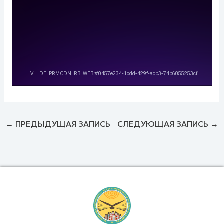
←
ПРЕДЫДУЩАЯ ЗАПИСЬ
СЛЕДУЮЩАЯ ЗАПИСЬ
→