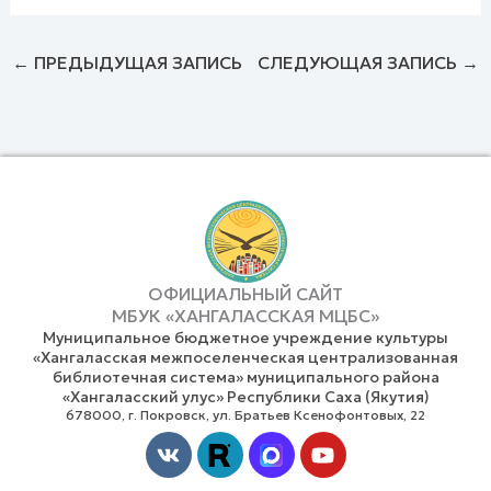
←
ПРЕДЫДУЩАЯ ЗАПИСЬ
СЛЕДУЮЩАЯ ЗАПИСЬ
→
ОФИЦИАЛЬНЫЙ САЙТ
МБУК «ХАНГАЛАССКАЯ МЦБС»
Муниципальное бюджетное учреждение культуры
«Хангаласская межпоселенческая централизованная
библиотечная система» муниципального района
«Хангаласский улус» Республики Саха (Якутия)
678000, г. Покровск, ул. Братьев Ксенофонтовых, 22
Vk
Youtube