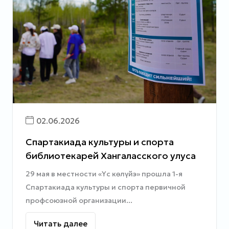
02.06.2026
Спартакиада культуры и спорта
библиотекарей Хангаласского улуса
29 мая в местности «Үс көлүйэ» прошла 1-я
Спартакиада культуры и спорта первичной
профсоюзной организации...
Читать далее