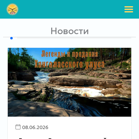
Перейти
к
содержимому
Новости
08.06.2026