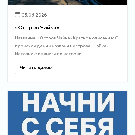
03.06.2026
«Остров Чайка»
Название: «Остров Чайка» Краткое описание: О
происхождении названия острова «Чайка»
Источник: из книги по истории...
Читать далее