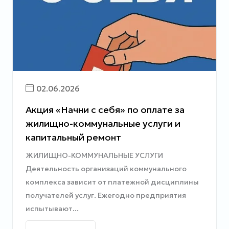
02.06.2026
Акция «Начни с себя» по оплате за
жилищно-коммунальные услуги и
капитальный ремонт
ЖИЛИЩНО-КОММУНАЛЬНЫЕ УСЛУГИ
Деятельность организаций коммунального
комплекса зависит от платежной дисциплины
получателей услуг. Ежегодно предприятия
испытывают...