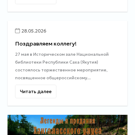
28.05.2026
Поздравляем коллегу!
27 мая в Историческом зале Национальной
библиотеки Республики Саха (Якутия)
состоялось торжественное мероприятие,
посвященное общероссийскому...
Читать далее