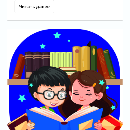
Читать далее