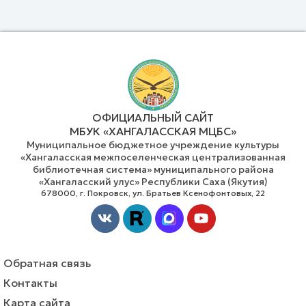
ОФИЦИАЛЬНЫЙ САЙТ
МБУК «ХАНГАЛАССКАЯ МЦБС»
Муниципальное бюджетное учреждение культуры
«Хангаласская межпоселенческая централизованная
библиотечная система» муниципального района
«Хангаласский улус» Республики Саха (Якутия)
678000, г. Покровск, ул. Братьев Ксенофонтовых, 22
Vk
Youtube
Обратная связь
Контакты
Карта сайта