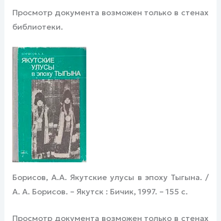
Просмотр документа возможен только в стенах
библиотеки.
Борисов, А.А. Якутские улусы в эпоху Тыгына. /
А. А. Борисов. – Якутск : Бичик, 1997. – 155 с.
Просмотр документа возможен только в стенах