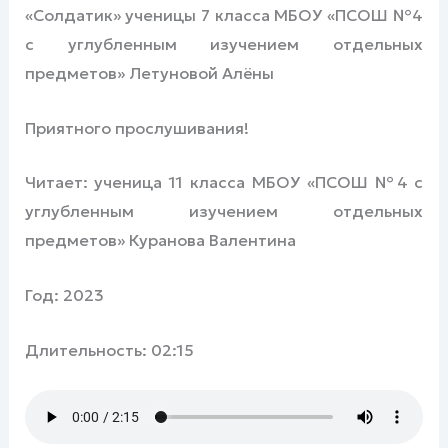
«Солдатик» ученицы 7 класса МБОУ «ПСОШ №4
с углубленным изучением отдельных
предметов» Летуновой Алёны
Приятного прослушивания!
Читает: ученица 11 класса МБОУ «ПСОШ №4 с
углубленным изучением отдельных
предметов» Куранова Валентина
Год: 2023
Длительность: 02:15