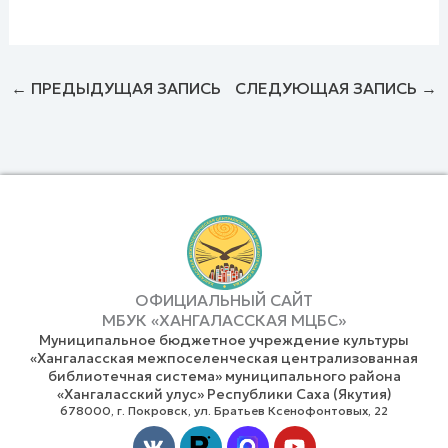
←
ПРЕДЫДУЩАЯ ЗАПИСЬ
СЛЕДУЮЩАЯ ЗАПИСЬ
→
ОФИЦИАЛЬНЫЙ САЙТ
МБУК «ХАНГАЛАССКАЯ МЦБС»
Муниципальное бюджетное учреждение культуры
«Хангаласская межпоселенческая централизованная
библиотечная система» муниципального района
«Хангаласский улус» Республики Саха (Якутия)
678000, г. Покровск, ул. Братьев Ксенофонтовых, 22
Vk
Youtube