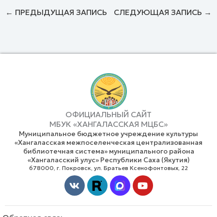
←
ПРЕДЫДУЩАЯ ЗАПИСЬ
СЛЕДУЮЩАЯ ЗАПИСЬ
→
ОФИЦИАЛЬНЫЙ САЙТ
МБУК «ХАНГАЛАССКАЯ МЦБС»
Муниципальное бюджетное учреждение культуры
«Хангаласская межпоселенческая централизованная
библиотечная система» муниципального района
«Хангаласский улус» Республики Саха (Якутия)
678000, г. Покровск, ул. Братьев Ксенофонтовых, 22
Vk
Youtube