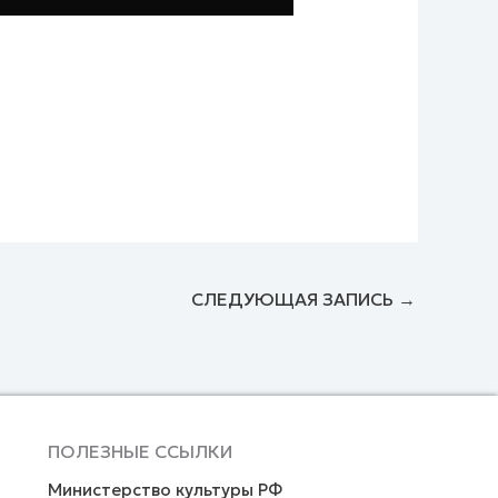
СЛЕДУЮЩАЯ ЗАПИСЬ
→
ПОЛЕЗНЫЕ ССЫЛКИ
Министерство культуры РФ