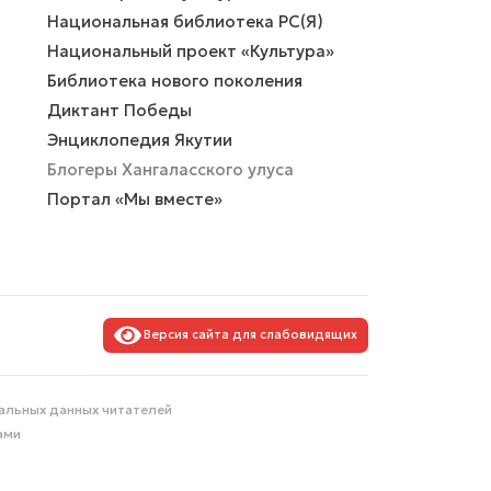
Национальная библиотека РС(Я)
Национальный проект «Культура»
Библиотека нового поколения
Диктант Победы
Энциклопедия Якутии
Блогеры Хангаласского улуса
Портал «Мы вместе»
Версия сайта для слабовидящих
альных данных читателей
ами