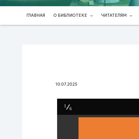
ГЛАВНАЯ
О БИБЛИОТЕКЕ
ЧИТАТЕЛЯМ
10.07.2025
1
6