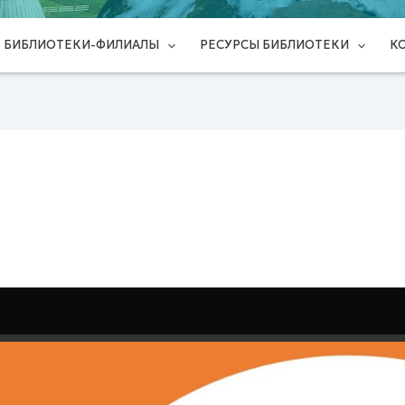
БИБЛИОТЕКИ-ФИЛИАЛЫ
РЕСУРСЫ БИБЛИОТЕКИ
К