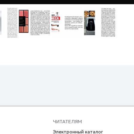
ЧИТАТЕЛЯМ
Электронный каталог