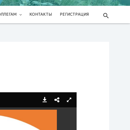
Поиск
ОЛЛЕГАМ
КОНТАКТЫ
РЕГИСТРАЦИЯ