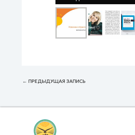
←
ПРЕДЫДУЩАЯ ЗАПИСЬ