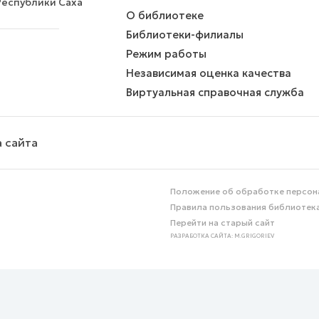
Республики Саха
О библиотеке
Библиотеки-филиалы
Режим работы
Независимая оценка качества
Виртуальная справочная служба
 сайта
Положение об обработке персон
Правила пользования библиотек
Перейти на старый сайт
РАЗРАБОТКА САЙТА: M.GRIGORIEV