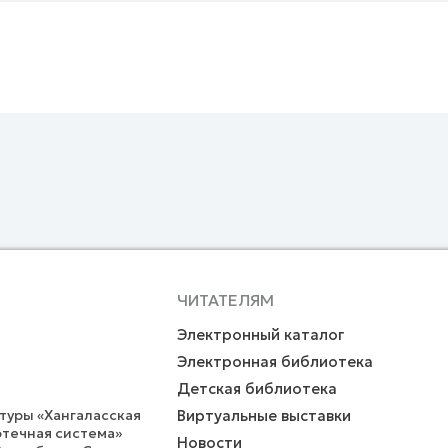
ЧИТАТЕЛЯМ
Электронный каталог
Электронная библиотека
Детская библиотека
уры «Хангаласская
Виртуальные выставки
течная система»
Новости