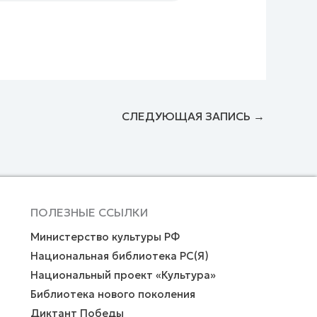
СЛЕДУЮЩАЯ ЗАПИСЬ
→
ПОЛЕЗНЫЕ ССЫЛКИ
Министерство культуры РФ
Национальная библиотека РС(Я)
Национальный проект «Культура»
Библиотека нового поколения
Диктант Победы