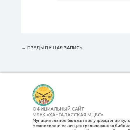
←
ПРЕДЫДУЩАЯ ЗАПИСЬ
ОФИЦИАЛЬНЫЙ САЙТ
МБУК «ХАНГАЛАССКАЯ МЦБС»
Муниципальное бюджетное учреждение культ
межпоселенческая централизованная библио