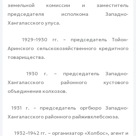
земельной комиссии и заместитель
председателя исполкома Западно-
Хангаласского улуса.
1929–1930 гг. – председатель Тойон-
Аринского сельскохозяйственного кредитного
товарищества.
1930 г. – председатель Западно-
Хангаласского районного кустового
объединения колхозов.
1931 г. – председатель оргбюро Западно-
Хангаласского районного райживхлебсоюза.
1932–1942 гг. – организатор «Холбос», агент и