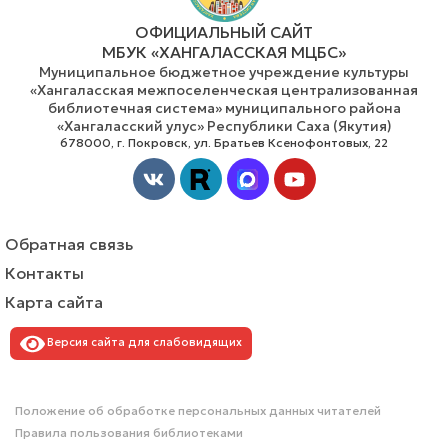
ОФИЦИАЛЬНЫЙ САЙТ
МБУК «ХАНГАЛАССКАЯ МЦБС»
Муниципальное бюджетное учреждение культуры
«Хангаласская межпоселенческая централизованная
библиотечная система» муниципального района
«Хангаласский улус» Республики Саха (Якутия)
678000, г. Покровск, ул. Братьев Ксенофонтовых, 22
Vk
Youtube
Обратная связь
Контакты
Карта сайта
Версия сайта для слабовидящих
Положение об обработке персональных данных читателей
Правила пользования библиотеками