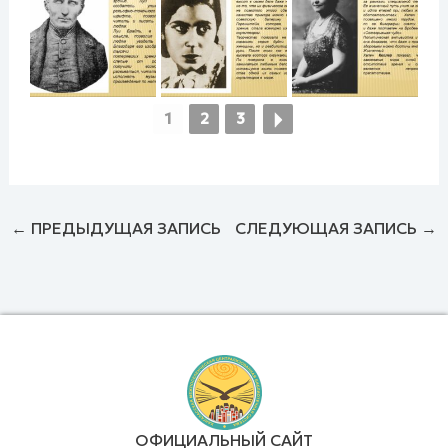
1
2
3
←
ПРЕДЫДУЩАЯ ЗАПИСЬ
СЛЕДУЮЩАЯ ЗАПИСЬ
→
ОФИЦИАЛЬНЫЙ САЙТ