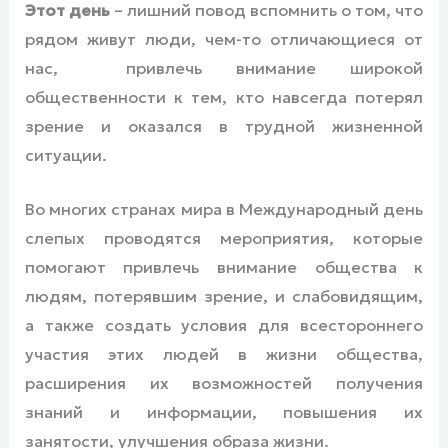
Э
тот день
– лишний повод вспомнить о том, что
рядом живут люди, чем-то отличающиеся от
нас, привлечь внимание широкой
общественности к тем, кто навсегда потерял
зрение и оказался в трудной жизненной
ситуации.
Во многих странах мира в Международный день
слепых проводятся мероприятия, которые
помогают привлечь внимание общества к
людям, потерявшим зрение, и слабовидящим,
а также создать условия для всестороннего
участия этих людей в жизни общества,
расширения их возможностей получения
знаний и информации, повышения их
занятости, улучшения образа жизни.