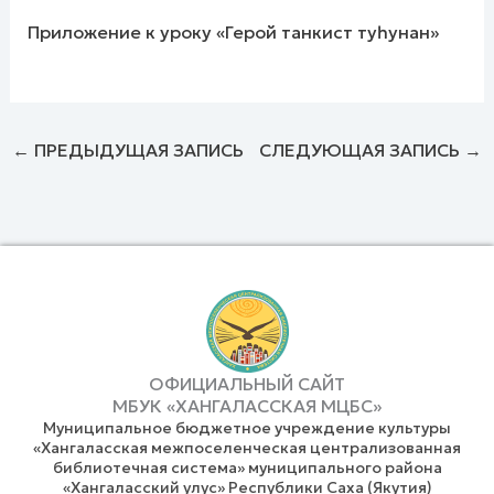
Приложение к уроку «Герой танкист туһунан»
←
ПРЕДЫДУЩАЯ ЗАПИСЬ
СЛЕДУЮЩАЯ ЗАПИСЬ
→
ОФИЦИАЛЬНЫЙ САЙТ
МБУК «ХАНГАЛАССКАЯ МЦБС»
Муниципальное бюджетное учреждение культуры
«Хангаласская межпоселенческая централизованная
библиотечная система» муниципального района
«Хангаласский улус» Республики Саха (Якутия)