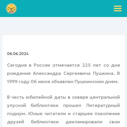
Перейти
к
содержимому
06.06.2024
Сегодня в России отмечается 225 лет со дня
рождения Александра Сергеевича Пушкина. В
1999 году 06 июня объявлен Пушкинским днем.
В честь юбилейной даты в сквере центральной
улусной библиотеки прошел Литературный
подиум. Юные читатели и старшее поколение
друзей библиотеки декламировали свои