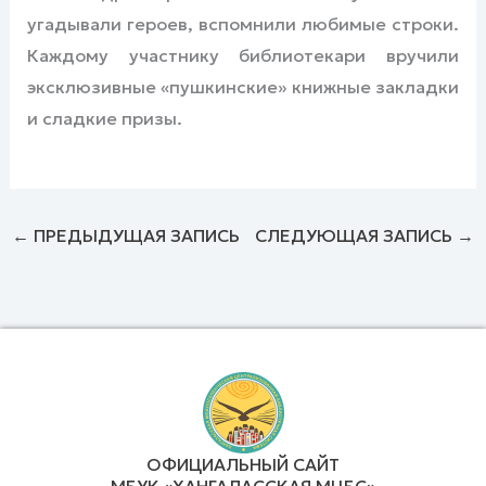
угадывали героев, вспомнили любимые строки.
Каждому участнику библиотекари вручили
эксклюзивные «пушкинские» книжные закладки
и сладкие призы.
←
ПРЕДЫДУЩАЯ ЗАПИСЬ
СЛЕДУЮЩАЯ ЗАПИСЬ
→
ОФИЦИАЛЬНЫЙ САЙТ