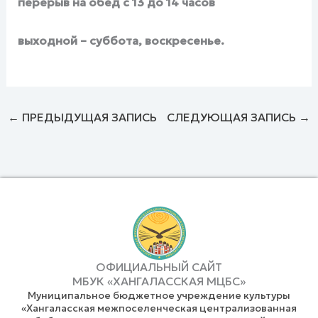
перерыв на обед с 13 до 14 часов
выходной – суббота, воскресенье.
←
ПРЕДЫДУЩАЯ ЗАПИСЬ
СЛЕДУЮЩАЯ ЗАПИСЬ
→
ОФИЦИАЛЬНЫЙ САЙТ
МБУК «ХАНГАЛАССКАЯ МЦБС»
Муниципальное бюджетное учреждение культуры
«Хангаласская межпоселенческая централизованная