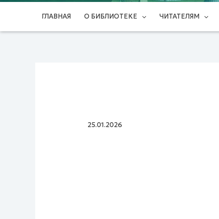
ГЛАВНАЯ
О БИБЛИОТЕКЕ
ЧИТАТЕЛЯМ
25.01.2026