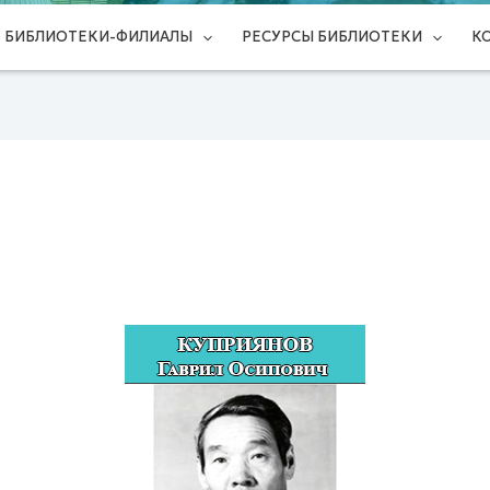
БИБЛИОТЕКИ-ФИЛИАЛЫ
РЕСУРСЫ БИБЛИОТЕКИ
К