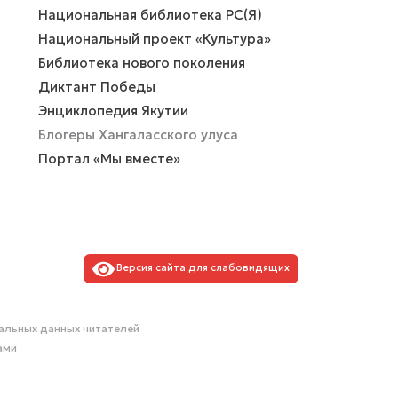
Национальная библиотека РС(Я)
Национальный проект «Культура»
Библиотека нового поколения
Диктант Победы
Энциклопедия Якутии
Блогеры Хангаласского улуса
Портал «Мы вместе»
Версия сайта для слабовидящих
альных данных читателей
ами