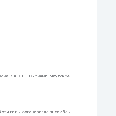
она ЯАССР. Окончил Якутское
 эти годы организовал ансамбль