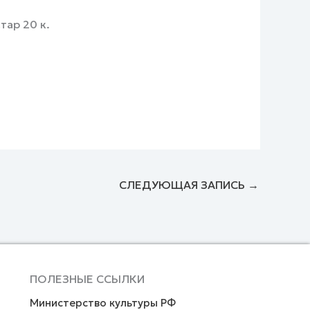
тар 20 к.
.
СЛЕДУЮЩАЯ ЗАПИСЬ
→
ПОЛЕЗНЫЕ ССЫЛКИ
Министерство культуры РФ