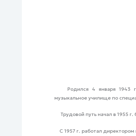
Родился 4 января 1943 г. в
музыкальное училище по специа
Трудовой путь начал в 1955 г. 
С 1957 г. работал директором 