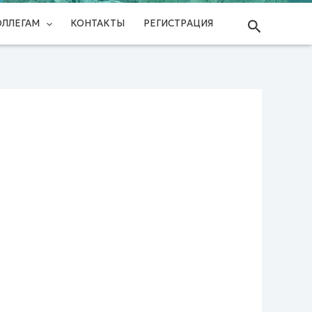
Поиск
ОЛЛЕГАМ
КОНТАКТЫ
РЕГИСТРАЦИЯ