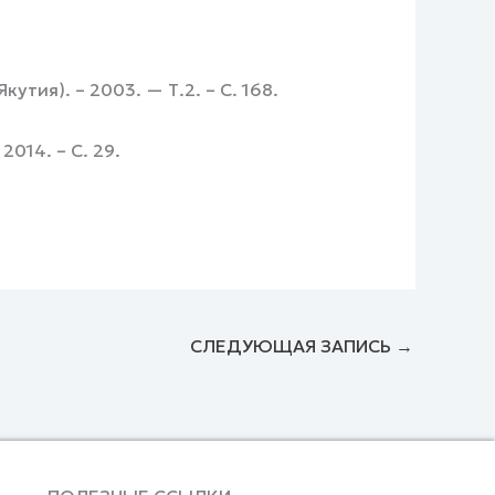
тия). – 2003. — Т.2. – С. 168.
2014. – С. 29.
СЛЕДУЮЩАЯ ЗАПИСЬ
→