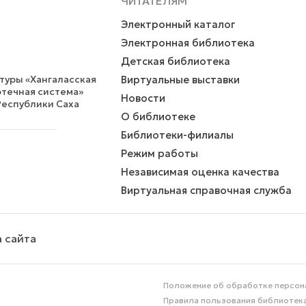
ЧИТАТЕЛЯМ
Электронный каталог
Электронная библиотека
Детская библиотека
уры «Хангаласская
Виртуальные выставки
течная система»
Новости
Республики Саха
О библиотеке
Библиотеки-филиалы
Режим работы
Независимая оценка качества
Виртуальная справочная служба
 сайта
Положение об обработке персон
Правила пользования библиотек