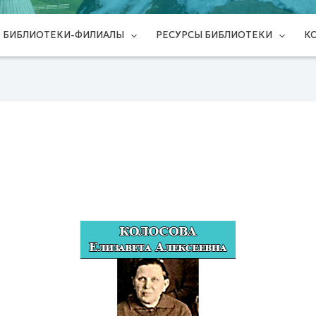
БИБЛИОТЕКИ-ФИЛИАЛЫ
РЕСУРСЫ БИБЛИОТЕКИ
К