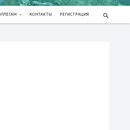
Поиск
ОЛЛЕГАМ
КОНТАКТЫ
РЕГИСТРАЦИЯ