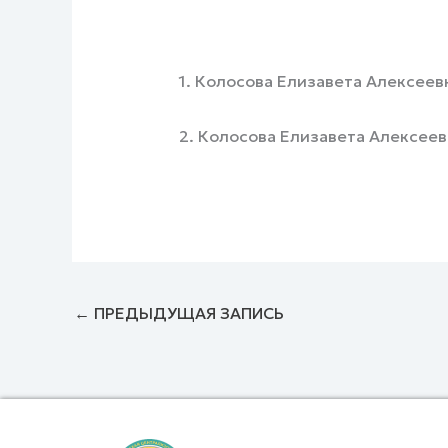
1. Колосова Елизавета Алексеевн
2. Колосова Елизавета Алексеевна
←
ПРЕДЫДУЩАЯ ЗАПИСЬ