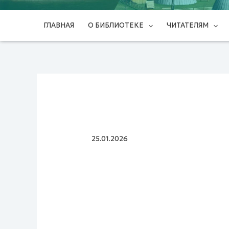
ГЛАВНАЯ
О БИБЛИОТЕКЕ
ЧИТАТЕЛЯМ
25.01.2026