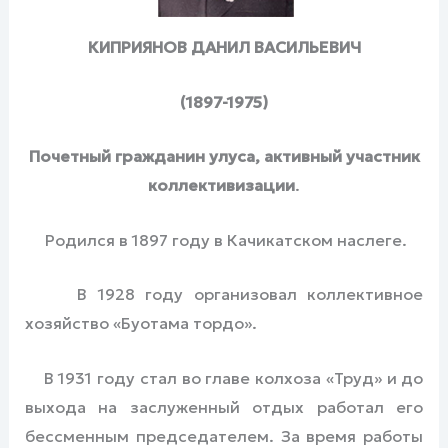
КИПРИЯНОВ ДАНИЛ ВАСИЛЬЕВИЧ
(1897-1975)
Почетный гражданин улуса, активный участник
коллективизации
.
Родился в 1897 году в Качикатском наслеге.
В 1928 году организовал коллективное
хозяйство «Буотама тордо».
В 1931 году стал во главе колхоза «Труд» и до
выхода на заслуженный отдых работал его
бессменным председателем. За время работы