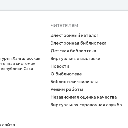
ЧИТАТЕЛЯМ
Электронный каталог
Электронная библиотека
Детская библиотека
уры «Хангаласская
Виртуальные выставки
течная система»
Новости
Республики Саха
О библиотеке
Библиотеки-филиалы
Режим работы
Независимая оценка качества
Виртуальная справочная служба
 сайта