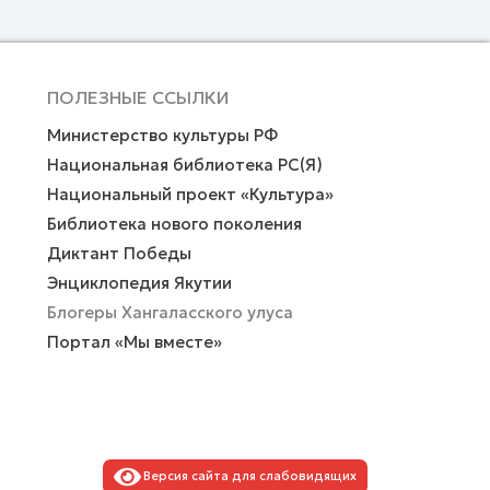
ПОЛЕЗНЫЕ ССЫЛКИ
Министерство культуры РФ
Национальная библиотека РС(Я)
Национальный проект «Культура»
Библиотека нового поколения
Диктант Победы
Энциклопедия Якутии
Блогеры Хангаласского улуса
Портал «Мы вместе»
Версия сайта для слабовидящих