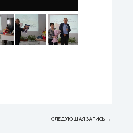
СЛЕДУЮЩАЯ ЗАПИСЬ
→