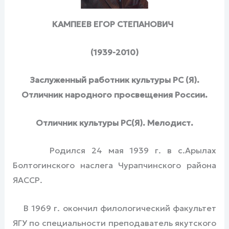
КАМПЕЕВ ЕГОР СТЕПАНОВИЧ
(1939-2010)
Заслуженный работник культуры РС (Я).
Отличник народного просвещения России.
Отличник культуры РС(Я). Мелодист.
Родился 24 мая 1939 г. в с.Арылах
Болтогинского наслега Чурапчинского района
ЯАССР.
В 1969 г. окончил филологический факультет
ЯГУ по специальности преподаватель якутского