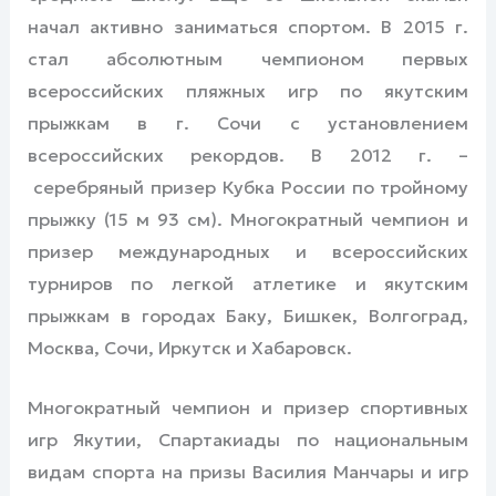
начал активно заниматься спортом. В 2015 г.
стал абсолютным чемпионом первых
всероссийских пляжных игр по якутским
прыжкам в г. Сочи с установлением
всероссийских рекордов. В 2012 г. –
серебряный призер Кубка России по тройному
прыжку (15 м 93 см). Многократный чемпион и
призер международных и всероссийских
турниров по легкой атлетике и якутским
прыжкам в городах Баку, Бишкек, Волгоград,
Москва, Сочи, Иркутск и Хабаровск.
Многократный чемпион и призер спортивных
игр Якутии, Спартакиады по национальным
видам спорта на призы Василия Манчары и игр