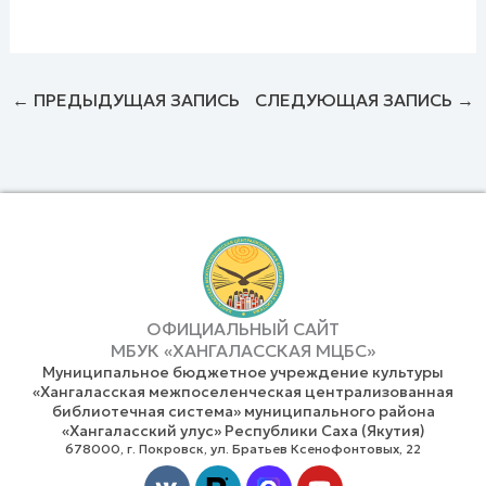
←
ПРЕДЫДУЩАЯ ЗАПИСЬ
СЛЕДУЮЩАЯ ЗАПИСЬ
→
ОФИЦИАЛЬНЫЙ САЙТ
МБУК «ХАНГАЛАССКАЯ МЦБС»
Муниципальное бюджетное учреждение культуры
«Хангаласская межпоселенческая централизованная
библиотечная система» муниципального района
«Хангаласский улус» Республики Саха (Якутия)
678000, г. Покровск, ул. Братьев Ксенофонтовых, 22
Vk
Youtube