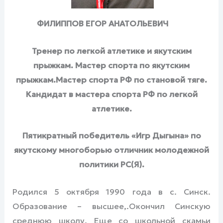
ФИЛИППОВ ЕГОР АНАТОЛЬЕВИЧ
Тренер по легкой атлетике и якутским
прыжкам. Мастер спорта по якутским
прыжкам.Мастер спорта РФ по становой тяге.
Кандидат в мастера спорта РФ по легкой
атлетике.
Пятикратный победитель «Игр Дыгына» по
якутскому многоборью отличник молодежной
политики РС(Я).
Родился 5 октября 1990 года в с. Синск.
Образование – высшее,.Окончил Синскую
среднюю школу. Еще со школьной скамьи