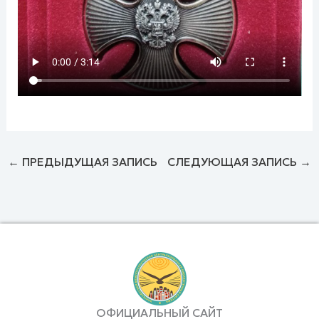
←
ПРЕДЫДУЩАЯ ЗАПИСЬ
СЛЕДУЮЩАЯ ЗАПИСЬ
→
ОФИЦИАЛЬНЫЙ САЙТ