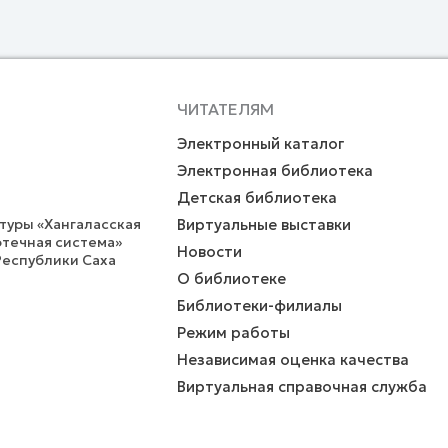
ЧИТАТЕЛЯМ
Электронный каталог
Электронная библиотека
Детская библиотека
уры «Хангаласская
Виртуальные выставки
течная система»
Новости
Республики Саха
О библиотеке
Библиотеки-филиалы
Режим работы
Независимая оценка качества
Виртуальная справочная служба