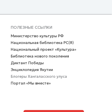
ПОЛЕЗНЫЕ ССЫЛКИ
Министерство культуры РФ
Национальная библиотека РС(Я)
Национальный проект «Культура»
Библиотека нового поколения
Диктант Победы
Энциклопедия Якутии
Блогеры Хангаласского улуса
Портал «Мы вместе»