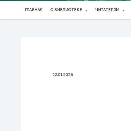
ГЛАВНАЯ
О БИБЛИОТЕКЕ
ЧИТАТЕЛЯМ
22.01.2026