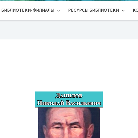
БИБЛИОТЕКИ-ФИЛИАЛЫ
РЕСУРСЫ БИБЛИОТЕКИ
К