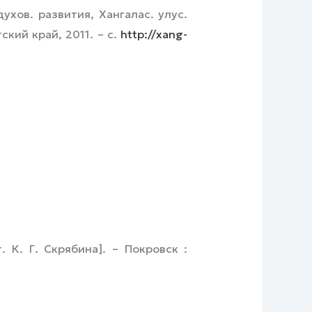
ухов. развития, Хангалас. улус.
ский край, 2011. – с.
http://xang-
 К. Г. Скрябина]. – Покровск :