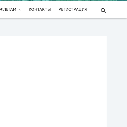
Поиск
ОЛЛЕГАМ
КОНТАКТЫ
РЕГИСТРАЦИЯ