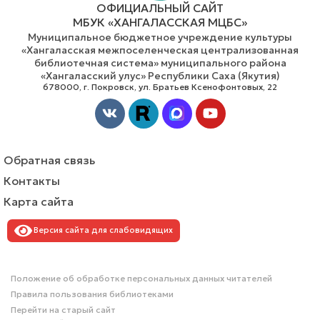
ОФИЦИАЛЬНЫЙ САЙТ
МБУК «ХАНГАЛАССКАЯ МЦБС»
Муниципальное бюджетное учреждение культуры
«Хангаласская межпоселенческая централизованная
библиотечная система» муниципального района
«Хангаласский улус» Республики Саха (Якутия)
678000, г. Покровск, ул. Братьев Ксенофонтовых, 22
Vk
Youtube
Обратная связь
Контакты
Карта сайта
Версия сайта для слабовидящих
Положение об обработке персональных данных читателей
Правила пользования библиотеками
Перейти на старый сайт