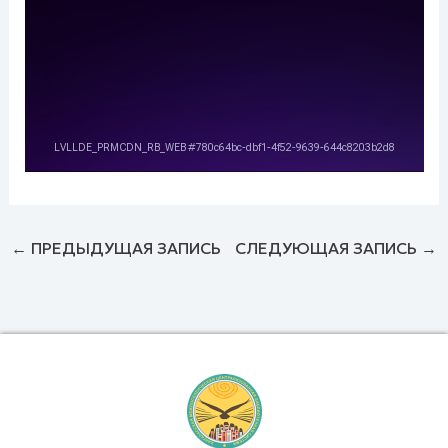
←
ПРЕДЫДУЩАЯ ЗАПИСЬ
СЛЕДУЮЩАЯ ЗАПИСЬ
→