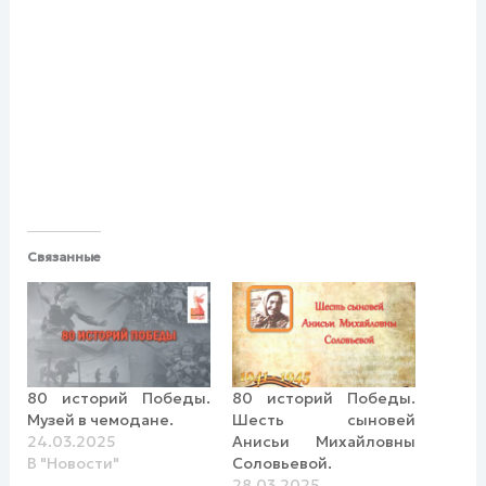
Связанные
80 историй Победы.
80 историй Победы.
Музей в чемодане.
Шесть сыновей
24.03.2025
Анисьи Михайловны
В "Новости"
Соловьевой.
28.03.2025