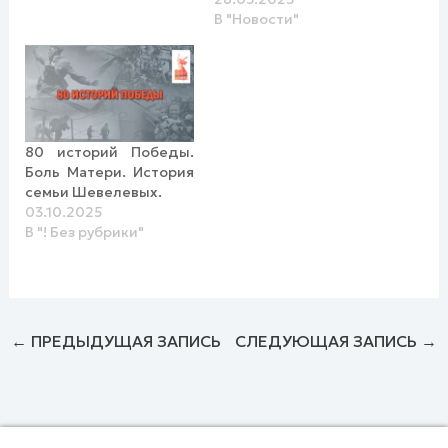
В "Новости"
80 историй Победы.
Боль Матери. История
семьи Шевелевых.
03.10.2025
В "! Без рубрики"
←
ПРЕДЫДУЩАЯ ЗАПИСЬ
СЛЕДУЮЩАЯ ЗАПИСЬ
→