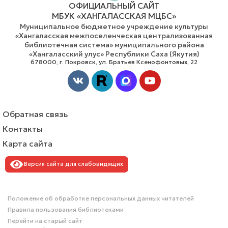
ОФИЦИАЛЬНЫЙ САЙТ
МБУК «ХАНГАЛАССКАЯ МЦБС»
Муниципальное бюджетное учреждение культуры
«Хангаласская межпоселенческая централизованная
библиотечная система» муниципального района
«Хангаласский улус» Республики Саха (Якутия)
678000, г. Покровск, ул. Братьев Ксенофонтовых, 22
Vk
Youtube
Обратная связь
Контакты
Карта сайта
Версия сайта для слабовидящих
Положение об обработке персональных данных читателей
Правила пользования библиотеками
Перейти на старый сайт