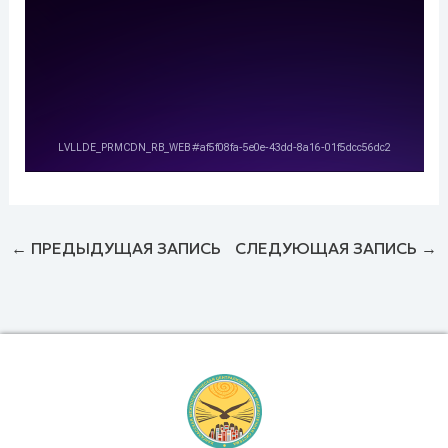
←
ПРЕДЫДУЩАЯ ЗАПИСЬ
СЛЕДУЮЩАЯ ЗАПИСЬ
→