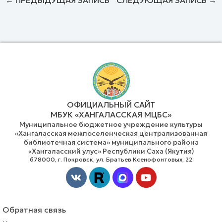
ОФИЦИАЛЬНЫЙ САЙТ
МБУК «ХАНГАЛАССКАЯ МЦБС»
Муниципальное бюджетное учреждение культуры
«Хангаласская межпоселенческая централизованная
библиотечная система» муниципального района
«Хангаласский улус» Республики Саха (Якутия)
678000, г. Покровск, ул. Братьев Ксенофонтовых, 22
Vk
Youtube
Обратная связь